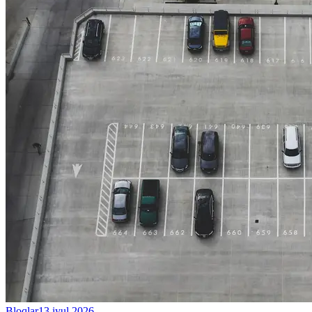
Bloqlar
13 iyul 2026