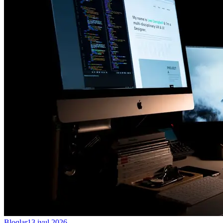
Bloqlar
13 iyul 2026