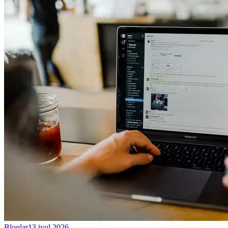
Bloqlar
13 iyul 2026