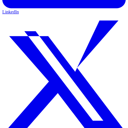
LinkedIn