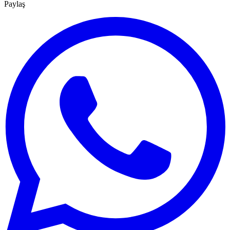
Paylaş