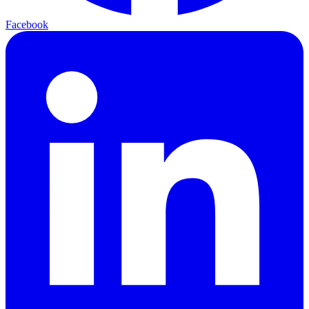
Facebook