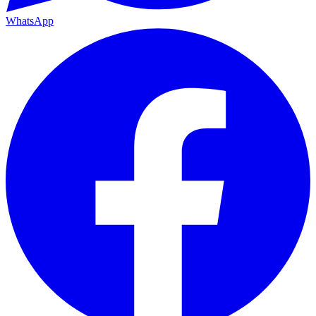
WhatsApp