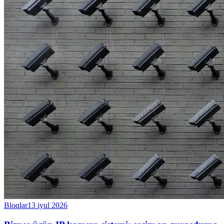
Bloqlar
13 iyul 2026