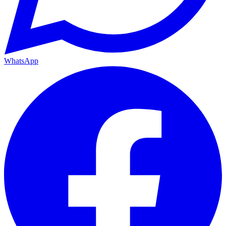
WhatsApp