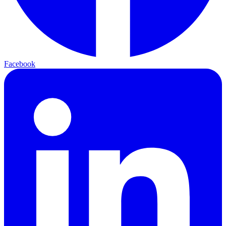
Facebook