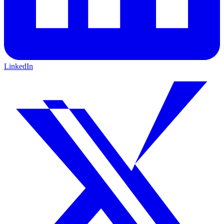
LinkedIn