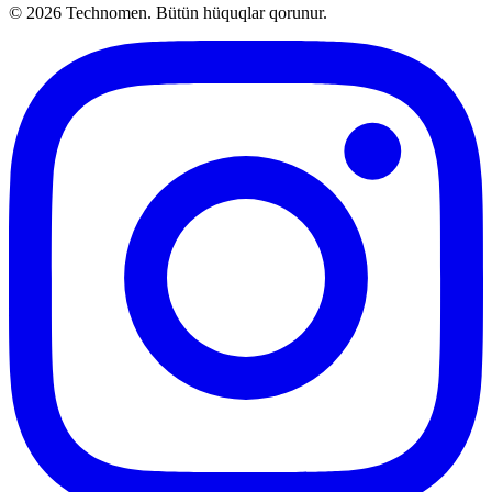
©
2026
Technomen. Bütün hüquqlar qorunur.