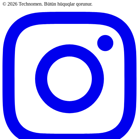
©
2026
Technomen. Bütün hüquqlar qorunur.