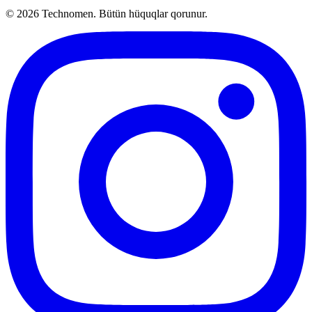
©
2026
Technomen. Bütün hüquqlar qorunur.