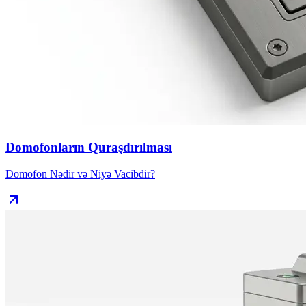
Domofonların Quraşdırılması
Domofon Nədir və Niyə Vacibdir?