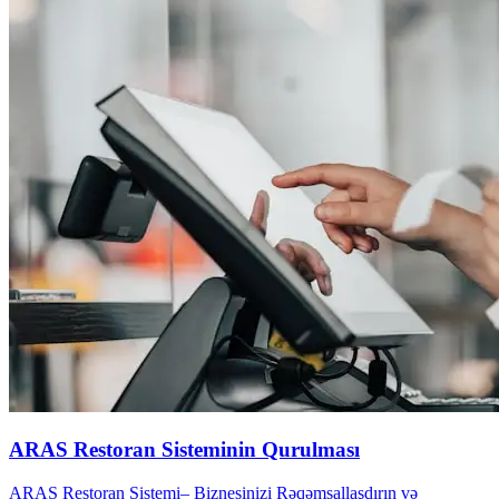
ARAS Restoran Sisteminin Qurulması
ARAS Restoran Sistemi– Biznesinizi Rəqəmsallaşdırın və